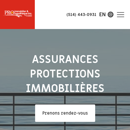
EN
(514) 443-0931
ASSURANCES
PROTECTIONS
IMMOBILIÈRES
Prenons rendez-vous