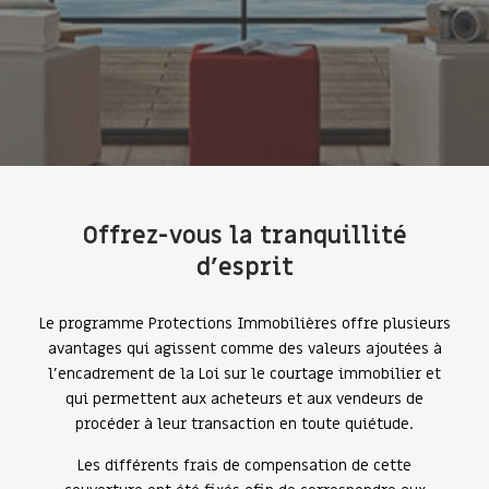
Offrez-vous la tranquillité
d’esprit
Le programme Protections Immobilières offre plusieurs
avantages qui agissent comme des valeurs ajoutées à
l’encadrement de la Loi sur le courtage immobilier et
qui permettent aux acheteurs et aux vendeurs de
procéder à leur transaction en toute quiétude.
Les différents frais de compensation de cette