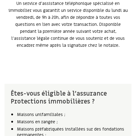
Un service d’assistance téléphonique spécialisé en
immobilier vous garantit un service disponible du lundi au
vendredi, de 9h à 20h, afin de répondre à toutes vos
questions en lien avec votre transaction. Disponible
pendant la première année suivant votre achat,
l’assistance légale continue de vous soutenir et de vous
encadrer même après la signature chez le notaire.
Êtes-vous éligible à l’assurance
Protections immobilières ?
Maisons unifamiliales ;
Maisons en rangée ;
Maisons préfabriquées installées sur des fondations
permanentes ;