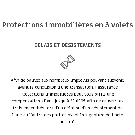
Protections immobilières en 3 volets
DÉLAIS ET DÉSISTEMENTS
Afin de pallier aux nombreux imprévus pouvant survenir
avant la conclusion d’une transaction, l’assurance
Protections Immobilières peut vous offrir une
compensation allant jusqu’à 25 000$ afin de couvrir les
frais engendrés lors d’un délai ou d’un désistement de
l’une ou l’autre des parties avant la signature de l’acte
notarié.