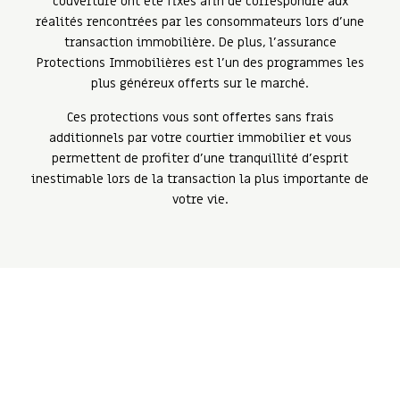
couverture ont été fixés afin de correspondre aux
réalités rencontrées par les consommateurs lors d’une
transaction immobilière. De plus, l’assurance
Protections Immobilières est l’un des programmes les
plus généreux offerts sur le marché.
Ces protections vous sont offertes sans frais
additionnels par votre courtier immobilier et vous
permettent de profiter d’une tranquillité d’esprit
inestimable lors de la transaction la plus importante de
votre vie.