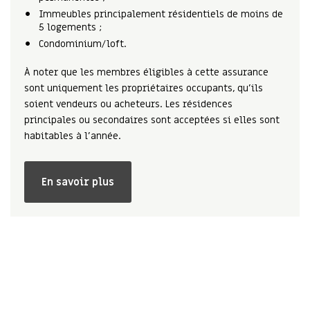
Immeubles principalement résidentiels de moins de
5 logements ;
Condominium/loft.
À noter que les membres éligibles à cette assurance
sont uniquement les propriétaires occupants, qu’ils
soient vendeurs ou acheteurs. Les résidences
principales ou secondaires sont acceptées si elles sont
habitables à l’année.
En savoir plus