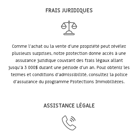
FRAIS JURIDIQUES
Comme l’achat ou la vente d’une propriété peut révéler
plusieurs surprises, notre protection donne accès à une
assurance juridique couvrant des frais légaux allant
jusqu’à 3 000$ durant une période d’un an. Pour obtenir les
termes et conditions d’admissibilité, consultez la police
d’assurance du programme Protections Immobilières.
ASSISTANCE LÉGALE