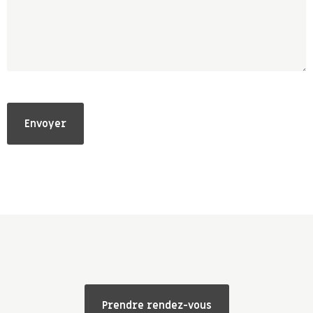
Prendre rendez-vous