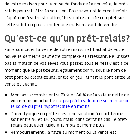
de votre maison pour la mise de fonds de la nouvelle, le prêt-
relais pourrait être la solution. Pour savoir si le crédit relais
s’applique à votre situation, lisez notre article complet sur
cette solution pour acheter une maison avant de vendre.
Qu’est-ce qu’un prêt-relais?
Faire coïncider la vente de votre maison et l’achat de votre
nouvelle demeure peut être complexe et stressant. Ne laissez
pas la maison de vos rêves vous passer sous le nez! C’est à ce
moment que le prêt-relais, également connu sous le nom de
prêt pont ou crédit-relais, entre en jeu : il fait le pont entre la
vente et l’achat.
Montant accordé : entre 70 % et 80 % de la valeur nette de
votre maison actuelle ou
jusqu’à la valeur de votre maison,
le solde du prêt hypothécaire en moins
.
Durée typique du prêt : c’est une solution à court terme,
soit entre 90 et 120 jours, mais, dans certains cas, le prêt-
relais peut aller jusqu’à 12 mois et même plus.
Remboursement : à faire au moment où la vente est