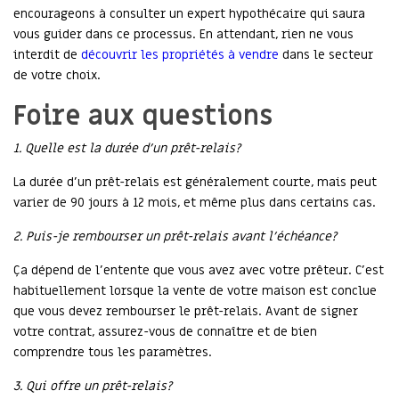
encourageons à consulter un expert hypothécaire qui saura
vous guider dans ce processus. En attendant, rien ne vous
interdit de
découvrir les propriétés à vendre
dans le secteur
de votre choix.
Foire aux questions
1. Quelle est la durée d’un prêt-relais?
La durée d’un prêt-relais est généralement courte, mais peut
varier de 90 jours à 12 mois, et même plus dans certains cas.
2. Puis-je rembourser un prêt-relais avant l’échéance?
Ça dépend de l’entente que vous avez avec votre prêteur. C’est
habituellement lorsque la vente de votre maison est conclue
que vous devez rembourser le prêt-relais. Avant de signer
votre contrat, assurez-vous de connaître et de bien
comprendre tous les paramètres.
3. Qui offre un prêt-relais?