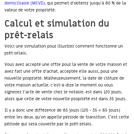
domiciliaire (MCVD)
, qui permet d’obtenir jusqu’à 80 % de la
valeur de votre propriété.
Calcul et simulation du
prêt-relais
Voici une simulation pour illustrer comment fonctionne un
prêt-relais.
Vous avez accepté une offre pour la vente de votre maison et
avez fait une offre d’achat, acceptée elle aussi, pour une
nouvelle propriété. Malheureusement, la date de clôture de
votre maison actuelle, c’est-à-dire le moment où vous
signerez l’acte de vente chez le notaire, est dans 120 jours,
alors que celle de votre nouvelle propriété est dans 35 jours.
Il y a donc une différence de 85 jours (120 - 35 = 85 jours)
entre les deux, qu’on appelle période de transition. C’est cette
période qui sera couverte par le prêt-relais.