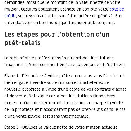
demandée, ainsi que le montant de la valeur nette de votre
maison. Certains pourraient prendre en compte votre
cote de
crédit
, vos revenus et votre santé financière en général. Bien
entendu, avoir un bon historique financier aide toujours.
Les étapes pour l’obtention d’un
prêt-relais
Le prêt-relais est offert dans la plupart des institutions
financières. Voici comment en faire la demande et l’utiliser :
Étape 1 : Démontrez à votre prêteur que vous vous êtes bel et
bien engagé à vendre votre maison et à acheter votre
nouvelle propriété à l’aide d’une copie de vos contrats d’achat
et de vente. Notez que certaines institutions financières
exigent qu’un courtier immobilier prenne en charge la vente
de la propriété et n’accorderont pas de prêt-relais dans le cas
d’une vente privée, soit sans intermédiaire.
Étape 2 : Utilisez la valeur nette de votre maison actuelle