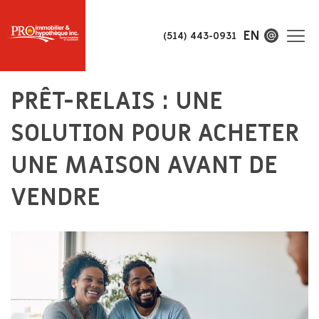
EN
(514) 443-0931
PRÊT-RELAIS : UNE
SOLUTION POUR ACHETER
UNE MAISON AVANT DE
VENDRE