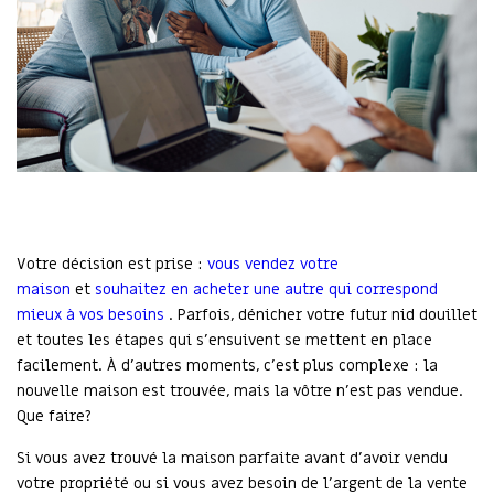
Votre décision est prise :
vous vendez votre
maison
et
souhaitez en acheter une autre qui correspond
mieux à vos besoins
. Parfois, dénicher votre futur nid douillet
et toutes les étapes qui s’ensuivent se mettent en place
facilement. À d’autres moments, c’est plus complexe : la
nouvelle maison est trouvée, mais la vôtre n’est pas vendue.
Que faire?
Si vous avez trouvé la maison parfaite avant d’avoir vendu
votre propriété ou si vous avez besoin de l’argent de la vente