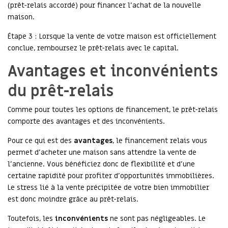
(prêt-relais accordé) pour financer l’achat de la nouvelle
maison.
Étape 3 : Lorsque la vente de votre maison est officiellement
conclue, remboursez le prêt-relais avec le capital.
Avantages et inconvénients
du prêt-relais
Comme pour toutes les options de financement, le prêt-relais
comporte des avantages et des inconvénients.
Pour ce qui est des
avantages
, le financement relais vous
permet d’acheter une maison sans attendre la vente de
l’ancienne. Vous bénéficiez donc de flexibilité et d’une
certaine rapidité pour profiter d’opportunités immobilières.
Le stress lié à la vente précipitée de votre bien immobilier
est donc moindre grâce au prêt-relais.
Toutefois, les
inconvénients
ne sont pas négligeables. Le