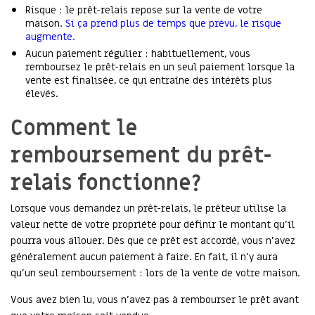
Risque : le prêt-relais repose sur la vente de votre
maison.
Si ça prend plus de temps que prévu, le risque
augmente.
Aucun paiement régulier : habituellement, vous
remboursez le prêt-relais en un seul paiement lorsque la
vente est finalisée, ce qui entraîne des intérêts plus
élevés.
Comment le
remboursement du prêt-
relais fonctionne?
Lorsque vous demandez un prêt-relais, le prêteur utilise la
valeur nette de votre propriété pour définir le montant qu’il
pourra vous allouer. Dès que ce prêt est accordé, vous n’avez
généralement aucun paiement à faire. En fait, il n’y aura
qu’un seul remboursement : lors de la vente de votre maison.
Vous avez bien lu, vous n’avez pas à rembourser le prêt avant