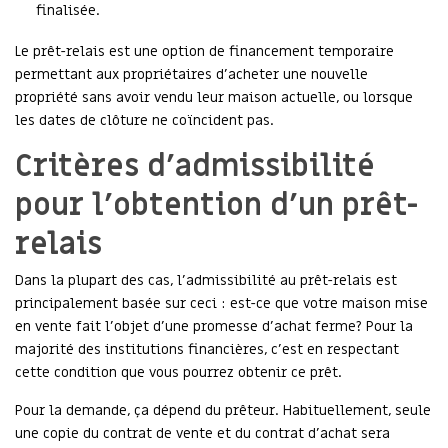
finalisée.
Le prêt-relais est une option de financement temporaire
permettant aux propriétaires d’acheter une nouvelle
propriété sans avoir vendu leur maison actuelle, ou lorsque
les dates de clôture ne coïncident pas.
Critères d’admissibilité
pour l’obtention d’un prêt-
relais
Dans la plupart des cas, l’admissibilité au prêt-relais est
principalement basée sur ceci : est-ce que votre maison mise
en vente fait l’objet d’une promesse d’achat ferme? Pour la
majorité des institutions financières, c’est en respectant
cette condition que vous pourrez obtenir ce prêt.
Pour la demande, ça dépend du prêteur. Habituellement, seule
une copie du contrat de vente et du contrat d’achat sera