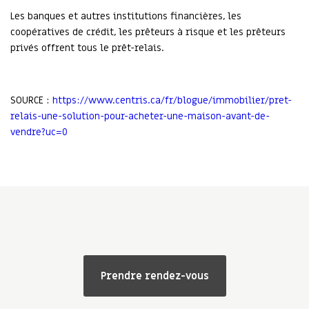
Les banques et autres institutions financières, les
coopératives de crédit, les prêteurs à risque et les prêteurs
privés offrent tous le prêt-relais.
SOURCE :
https://www.centris.ca/fr/blogue/immobilier/pret-
relais-une-solution-pour-acheter-une-maison-avant-de-
vendre?uc=0
Prendre rendez-vous