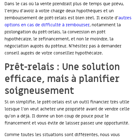
Dans le cas où la vente prendrait plus de temps que prévu,
l’enjeu d’avoir à votre charge deux hypothèques et un
remboursement de prêt-relais est bien réel. Il existe d’
autres
options en cas de difficulté à rembourser
, notamment la
prolongation du prêt-relais, la conversion en prêt
hypothécaire, le refinancement, et non le moindre, la
négociation auprès du prêteur. N’hésitez pas à demander
conseil auprès de votre conseiller hypothécaire.
Prêt-relais : Une solution
efficace, mais à planifier
soigneusement
Si on simplifie, le prêt-relais est un outil financier très utile
lorsque l’on veut acheter une propriété avant de vendre celle
qu’on a déjà. Il donne un bon coup de pouce pour le
financement et vous évite de laisser passer une opportunité.
Comme toutes les situations sont différentes, nous vous