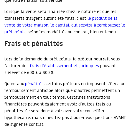
que votre maison soit vendue.
Lorsque la vente sera finalisée chez le notaire et que les
transferts d’argent auront été faits, c’est
le produit de la
vente de votre maison, le capital, qui servira à rembourser le
prêt-relais
, selon les modalités au contrat, bien entendu.
Frais et pénalités
Lors de la demande du prêt-relais, le prêteur pourrait vous
facturer des
frais d’établissement et juridiques
pouvant
s’élever de 600 $ à 800 $.
Quant aux
pénalités
, certains prêteurs en imposent s’il y a un
remboursement anticipé alors que d’autres permettent un
remboursement en tout temps. Certaines institutions
financières peuvent également avoir d’autres frais ou
pénalités. Ce sera donc à voir avec votre conseiller
hypothécaire, mais n’hésitez pas à poser vos questions AVANT
de signer le contrat.