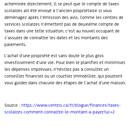
acheminée directement, il se peut que le compte de taxes
scolaires ait été envoyé à l’ancien propriétaire si vous
déménagez après l’émission des avis. Comme les centres de
services scolaires n’émettent pas de deuxième compte de
taxes dans une telle situation, c’est au nouvel occupant de
s’assurer de connaître les dates et les montants des
paiements.
L’achat d’une propriété est sans doute le plus gros
investissement d’une vie. Pour bien le planifier et minimiser
les dépenses imprévues, n’hésitez pas à consulter un
conseiller financier ou un courtier immobilier, qui pourront
vous guider dans chacune des étapes de l’achat d’une maison.
Source :
https://www.centris.ca/fr/blogue/finances/taxes-
scolaires-comment-connaitre-le-montant-a-payer?uc=2