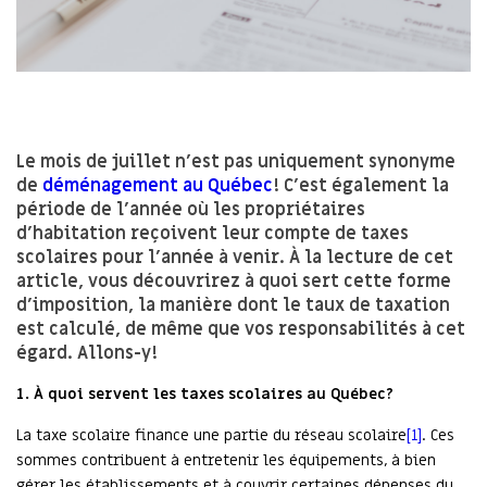
Le mois de juillet n’est pas uniquement synonyme
de
déménagement au Québec
! C’est également la
période de l’année où les propriétaires
d’habitation reçoivent leur compte de taxes
scolaires pour l’année à venir. À la lecture de cet
article, vous découvrirez à quoi sert cette forme
d’imposition, la manière dont le taux de taxation
est calculé, de même que vos responsabilités à cet
égard. Allons-y!
1.
À quoi servent les taxes scolaires
au Québec?
La taxe scolaire finance une partie du réseau scolaire
[1]
. Ces
sommes contribuent à entretenir les équipements, à bien
gérer les établissements et à couvrir certaines dépenses du