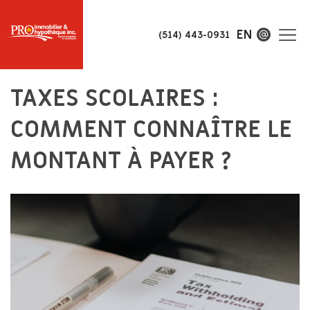
EN
(514) 443-0931
TAXES SCOLAIRES :
COMMENT CONNAÎTRE LE
MONTANT À PAYER ?