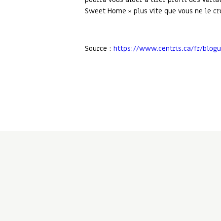
Sweet Home » plus vite que vous ne le cr
Source :
https://www.centris.ca/fr/blog