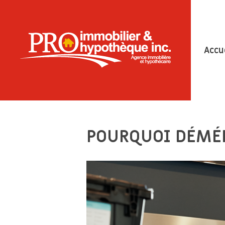
Accu
POURQUOI DÉMÉNA