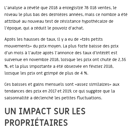
L'analyse a révélé que 2018 a enregistré 78 018 ventes, le
niveau le plus bas des dernières années, mais ce nombre a été
attribué au nouveau test de résistance hypothécaire de
l'époque, qui a réduit le pouvoir d'achat.
Après les hausses de taux, il y a eu de «très petits
mouvements» du prix moyen. La plus forte baisse des prix
d'un mois à l'autre après l'annonce des taux d'intérêt est
survenue en novembre 2018, lorsque les prix ont chuté de 2,35
%, et la plus importante a été observée en février 2018,
lorsque les prix ont grimpé de plus de 4 %.
Ces baisses et gains mensuels sont «assez similaires» aux
tendances des prix en 2017 et 2019, ce qui suggère que la
saisonnalité a déclenché les petites fluctuations.
UN IMPACT SUR LES
PROPRIÉTAIRES