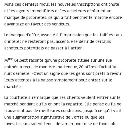
Mais ces derniers mois, les nouvelles inscriptions ont chuté
et les agents immobiliers et les acheteurs déplorent un
manque de propriétés, ce qui a fait pencher le marché encore
davantage en faveur des vendeurs.
Le manque d'offre, associé à l'impression que les faibles taux
d'intérêt ne resteront pas, accentue le désir de certains
acheteurs potentiels de passer à l'action.
me
M
Gilbert raconte qu'une propriété située sur une rue
animée a reçu, de manière inattendue, 20 offres d'achat la
nuit dernière. «C'est un signe que les gens sont prêts à revoir
leurs attentes à la baisse simplement pour entrer sur le
marché.»
La courtière a remarqué que ses clients veulent entrer sur le
marché pendant qu'ils en ont la capacité. Elle pense qu'ils ne
trouveront pas de meilleures conditions, jusqu'à ce qu'il y ait
une augmentation significative de l'offre ou que les
investisseurs soient tenus de verser une mise de fonds plus