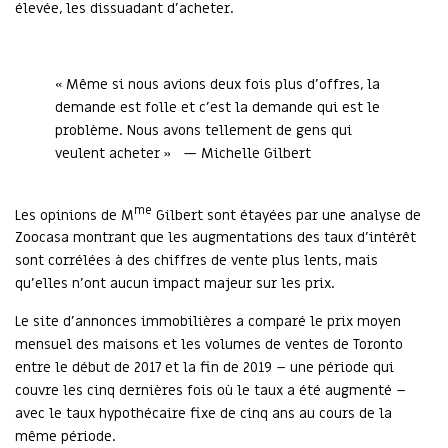
élevée, les dissuadant d'acheter.
« Même si nous avions deux fois plus d'offres, la
demande est folle et c'est la demande qui est le
problème. Nous avons tellement de gens qui
veulent acheter » — Michelle Gilbert
me
Les opinions de M
Gilbert sont étayées par une analyse de
Zoocasa montrant que les augmentations des taux d'intérêt
sont corrélées à des chiffres de vente plus lents, mais
qu'elles n'ont aucun impact majeur sur les prix.
Le site d'annonces immobilières a comparé le prix moyen
mensuel des maisons et les volumes de ventes de Toronto
entre le début de 2017 et la fin de 2019 – une période qui
couvre les cinq dernières fois où le taux a été augmenté –
avec le taux hypothécaire fixe de cinq ans au cours de la
même période.