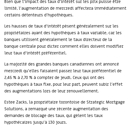
Bien que l'impact des taux d'intérêt sur les prix puisse être
limité, l'augmentation de mercredi affectera immédiatement
certains détenteurs d'hypothèques.
Les hausses de taux d'intérêt pèsent généralement sur les
propriétaires ayant des hypothèques à taux variable, car les
banques utilisent généralement le taux directeur de la
banque centrale pour dicter comment elles doivent modifier
leur taux d'intérêt préférentiel.
La majorité des grandes banques canadiennes ont annoncé
mercredi qu'elles faisaient passer leur taux préférentiel de
2,45 % à 2,70 % à compter de jeudi. Ceux qui ont des
hypothèques à taux fixe, pour leur part, peuvent subir l'effet
des augmentations lors de leur renouvellement.
Estee Zacks, la propriétaire torontoise de Strategic Mortgage
Solutions, a remarqué une récente augmentation des
demandes de blocage des taux, qui gèlent les taux
hypothécaires jusqu'à 130 jours.