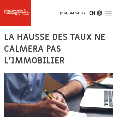
EN
(514) 443-0931
LA HAUSSE DES TAUX NE
CALMERA PAS
L’IMMOBILIER