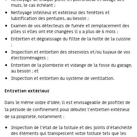
murs, le cas échéant ;
Nettoyage intérieur et extérieur des fenêtres et
lubrification des pentures, au besoin ;
Examen de vos détecteurs de fumée et remplacement des
piles si elles ont été changées il y a plus de 6 mois ;
Entretien et dégraissage du filtre de la hotte de la cuisine
;
Inspection et entretien des réservoirs et/ou tuyaux de vos
électroménagers ;
Entretien de la plomberie et vidange de la fosse du garage,
au besoin ; et
Inspection et entretien du système de ventilation.
Entretien extérieur
Dans le même ordre d’idée, il est envisageable de profiter de
la période de confinement pour débuter l’entretien extérieur
de sa propriété, notamment :
Inspection de l’état de la toiture et des joints d’étanchéité
des éléments qui transpercent votre toiture tels que les