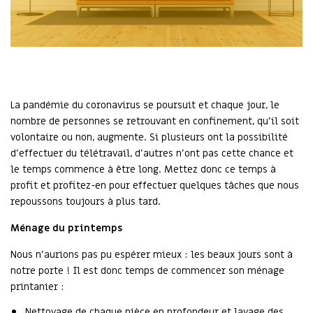
La pandémie du coronavirus se poursuit et chaque jour, le
nombre de personnes se retrouvant en confinement, qu’il soit
volontaire ou non, augmente. Si plusieurs ont la possibilité
d’effectuer du télétravail, d’autres n’ont pas cette chance et
le temps commence à être long. Mettez donc ce temps à
profit et profitez-en pour effectuer quelques tâches que nous
repoussons toujours à plus tard.
Ménage du printemps
Nous n’aurions pas pu espérer mieux : les beaux jours sont à
notre porte ! Il est donc temps de commencer son ménage
printanier :
Nettoyage de chaque pièce en profondeur et lavage des