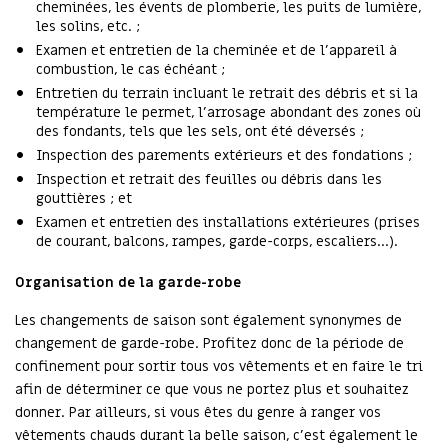
cheminées, les évents de plomberie, les puits de lumière,
les solins, etc. ;
Examen et entretien de la cheminée et de l’appareil à
combustion, le cas échéant ;
Entretien du terrain incluant le retrait des débris et si la
température le permet, l’arrosage abondant des zones où
des fondants, tels que les sels, ont été déversés ;
Inspection des parements extérieurs et des fondations ;
Inspection et retrait des feuilles ou débris dans les
gouttières ; et
Examen et entretien des installations extérieures (prises
de courant, balcons, rampes, garde-corps, escaliers…).
Organisation de la garde-robe
Les changements de saison sont également synonymes de
changement de garde-robe. Profitez donc de la période de
confinement pour sortir tous vos vêtements et en faire le tri
afin de déterminer ce que vous ne portez plus et souhaitez
donner. Par ailleurs, si vous êtes du genre à ranger vos
vêtements chauds durant la belle saison, c’est également le