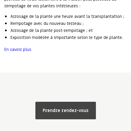
rempotage de vos plantes intérieures :
Arrosage de la plante une heure avant la transplantation ;
Rempotage avec du nouveau terreau ;
Arrosage de la plante post-rempotage ; et
Exposition modérée à importante selon le type de plante.
En savoir plus
Prendre rendez-vous