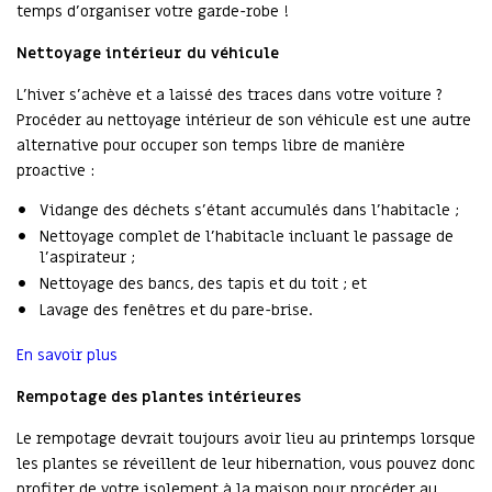
temps d’organiser votre garde-robe !
Nettoyage intérieur du véhicule
L’hiver s’achève et a laissé des traces dans votre voiture ?
Procéder au nettoyage intérieur de son véhicule est une autre
alternative pour occuper son temps libre de manière
proactive :
Vidange des déchets s’étant accumulés dans l’habitacle ;
Nettoyage complet de l’habitacle incluant le passage de
l’aspirateur ;
Nettoyage des bancs, des tapis et du toit ; et
Lavage des fenêtres et du pare-brise.
En savoir plus
Rempotage des plantes intérieures
Le rempotage devrait toujours avoir lieu au printemps lorsque
les plantes se réveillent de leur hibernation, vous pouvez donc
profiter de votre isolement à la maison pour procéder au