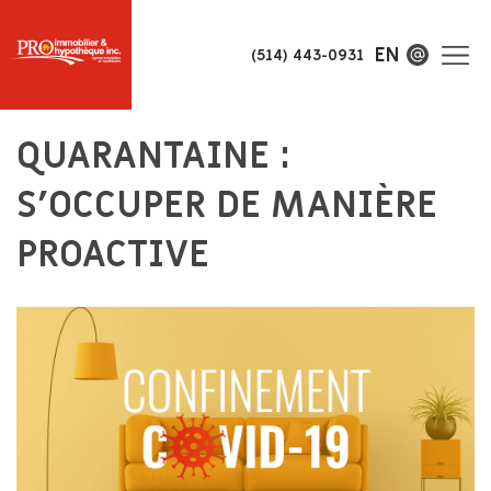
EN
(514) 443-0931
QUARANTAINE :
S’OCCUPER DE MANIÈRE
PROACTIVE