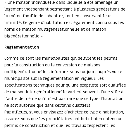
« Une maison individuelle dans laquelle a été aménagé un
logement indépendant permettant à plusieurs générations de
la même famille de cohabiter, tout en conservant leur
intimité. Ce genre d'habitation est également connu sous les
noms de maison multigénérationnelle et de maison
bigénérationnelle »
Règlementation
Comme ce sont les municipalités qui délivrent les permis
pour la construction ou la conversion de maisons
multigénérationnelles, informez-vous toujours auprès votre
municipalité sur la règlementation en vigueur. Les
spécifications techniques pour qu’une propriété soit qualifiée
de maison intergénérationnelle varient souvent d’une ville à
l’autre de même qu’il n’est pas rare que ce type d’habitation
ne soit autorisé que dans certains quartiers.
Par ailleurs, si vous envisagez d’acheter ce type d’habitation,
assurez-vous que les propriétaires ont bel et bien obtenu un
permis de construction et que les travaux respectent les