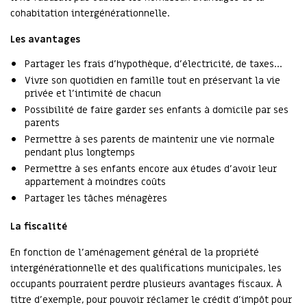
cohabitation intergénérationnelle.
Les avantages
Partager les frais d’hypothèque, d’électricité, de taxes…
Vivre son quotidien en famille tout en préservant la vie
privée et l’intimité de chacun
Possibilité de faire garder ses enfants à domicile par ses
parents
Permettre à ses parents de maintenir une vie normale
pendant plus longtemps
Permettre à ses enfants encore aux études d’avoir leur
appartement à moindres coûts
Partager les tâches ménagères
La fiscalité
En fonction de l’aménagement général de la propriété
intergénérationnelle et des qualifications municipales, les
occupants pourraient perdre plusieurs avantages fiscaux. À
titre d’exemple, pour pouvoir réclamer le crédit d’impôt pour