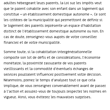
adultes hébergeant leurs parents, la Loi sur les impôts veut
que le parent cohabite avec son enfant dans un logement qui
constitue « un établissement domestique autonome ». Ce sont
les critères de la municipalité qui permettront de définir si
le logement des parents représente un espace d’habitation
distinct de l’établissement domestique autonome ou non. En
cas de doute, renseignez-vous auprès de votre conseiller
financier et de votre municipalité.
Somme toute, si la cohabitation intergénérationnelle
comporte son lot de défis et de considérations, l’économie
monétaire, la proximité rassurante de vos parents
vieillissants et la commodité d’éventuels échanges de
services pourraient influencer positivement votre décision.
Néanmoins, prenez le temps d’analyser tout ce que cela
implique, de vous renseigner convenablement avant de passer
à l’action et assurez-vous de toujours respecter les normes en
vigueur. Ainsi, vous éviterez les mauvaises surprises.