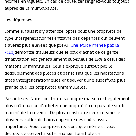
normes en vigueur. En cas de doute, renseignez-vous toujours
auprès de la municipalité.
Les dépenses
Comme il fallait s’y attendre, opter pour une propriété de
type intergénérationnel entraine des dépenses qui peuvent
s’avérer plus élevées que prévu.
Une étude menée par la
FCIQ
démontre d’ailleurs que le prix d’achat de ce genre
d’habitation est généralement supérieur de 15% à celui des
maisons unifamiliales. Cela s’explique surtout par le
dédoublement des pièces et par le fait que les habitations
dites intergénérationnelles ont souvent une superficie plus
grande que les propriétés unifamiliales.
Par ailleurs, faire construire sa propre maison est également
plus coûteux que d’acheter une propriété comparable sur le
marché de la revente. De plus, construire deux cuisines et
plusieurs salles de bains engendre des coûts assez
importants. Vous comprendrez donc que même si vous
décidez de convertir votre maison familiale en