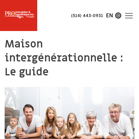
EN
(514) 443-0931
Maison
intergénérationnelle :
Le guide