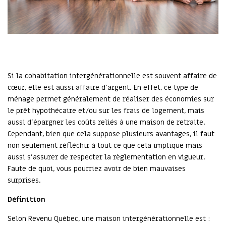
Si la cohabitation intergénérationnelle est souvent affaire de
cœur, elle est aussi affaire d'argent. En effet, ce type de
ménage permet généralement de réaliser des économies sur
le prêt hypothécaire et/ou sur les frais de logement, mais
aussi d'épargner les coûts reliés à une maison de retraite.
Cependant, bien que cela suppose plusieurs avantages, il faut
non seulement réfléchir à tout ce que cela implique mais
aussi s'assurer de respecter la règlementation en vigueur.
Faute de quoi, vous pourriez avoir de bien mauvaises
surprises.
Définition
Selon Revenu Québec, une maison intergénérationnelle est :