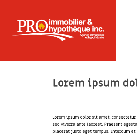
Lorem ipsum dol
Lorem ipsum dolor sit amet, consectetur 
sed viverra ante laoreet. Praesent egest
placerat justo eget tempus. Interdum et m