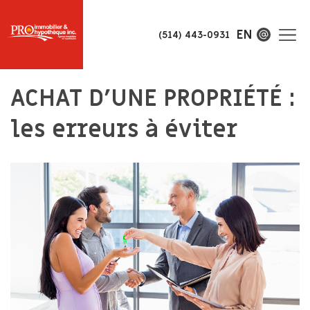
EN
(514) 443-0931
ACHAT D’UNE PROPRIÉTÉ :
les erreurs à éviter