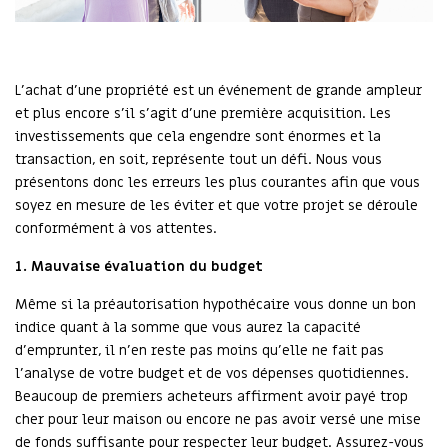
L'achat d'une propriété est un événement de grande ampleur
et plus encore s'il s'agit d'une première acquisition. Les
investissements que cela engendre sont énormes et la
transaction, en soit, représente tout un défi. Nous vous
présentons donc les erreurs les plus courantes afin que vous
soyez en mesure de les éviter et que votre projet se déroule
conformément à vos attentes.
1. Mauvaise évaluation du budget
Même si la préautorisation hypothécaire vous donne un bon
indice quant à la somme que vous aurez la capacité
d’emprunter, il n’en reste pas moins qu’elle ne fait pas
l’analyse de votre budget et de vos dépenses quotidiennes.
Beaucoup de premiers acheteurs affirment avoir payé trop
cher pour leur maison ou encore ne pas avoir versé une mise
de fonds suffisante pour respecter leur budget. Assurez-vous