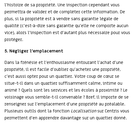
l’histoire de sa propriété. Une inspection cependant vous
permettra de valider et de compléter cette information. De
plus, si la propriété est à vendre sans garantie légale de
qualité (c’est-à-dire sans garantie qu’elle ne comporte aucun
vice), alors l’inspection est d’autant plus nécessaire pour vous
protéger.
5. Négliger l’emplacement
Dans la frénésie et l’enthousiasme entourant l’achat d’une
propriété, il est facile d’oublier qu’acheter une propriété,
c’est aussi opter pour un quartier. Votre coup de cœur se
situe-t-il dans un quartier suffisamment calme, intime ou
animé ? Quels sont les services et les écoles à proximité ? Le
voisinage vous semble-t-il convenable ? Bref, il importe de se
renseigner sur l’emplacement d’une propriété au préalable.
Plusieurs outils dont la fonction
Localisation
sur Centris vous
permettent d’en apprendre davantage sur un quartier donné.