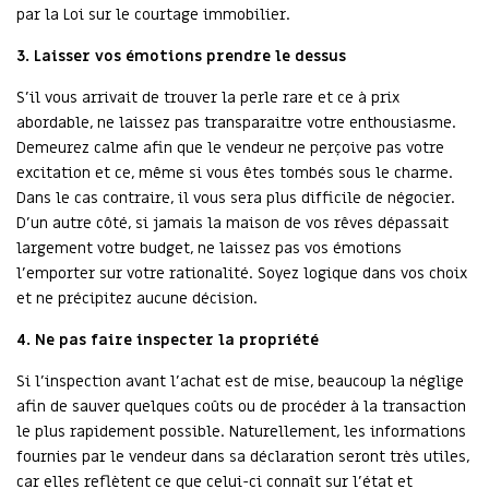
par la Loi sur le courtage immobilier.
3. Laisser vos émotions prendre le dessus
S’il vous arrivait de trouver la perle rare et ce à prix
abordable, ne laissez pas transparaitre votre enthousiasme.
Demeurez calme afin que le vendeur ne perçoive pas votre
excitation et ce, même si vous êtes tombés sous le charme.
Dans le cas contraire, il vous sera plus difficile de négocier.
D’un autre côté, si jamais la maison de vos rêves dépassait
largement votre budget, ne laissez pas vos émotions
l’emporter sur votre rationalité. Soyez logique dans vos choix
et ne précipitez aucune décision.
4. Ne pas faire inspecter la propriété
Si l’inspection avant l’achat est de mise, beaucoup la néglige
afin de sauver quelques coûts ou de procéder à la transaction
le plus rapidement possible. Naturellement, les informations
fournies par le vendeur dans sa déclaration seront très utiles,
car elles reflètent ce que celui-ci connaît sur l’état et